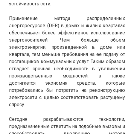
устойчивость сети.
Применение метода распределенных
энергоресурсов (DER) в домах и жилых кварталах
обеспечивает более эффективное использование
энергоносителей. Чем больше объем
электроэнергии, произведенной в доме или
квартале, тем меньше требования на ее подачу от
поставщиков коммунальных услуг. Таким образом
отпадает срочная необходимость в увеличении
производственных мощностей, а также
достигается экономия средств, которые
потребовались бы потратить на реконструкцию
электросети с целью соответствовать растущему
спросу.
Сегодня разрабатываются технологии,
предназначенные ответить на подобные вызовы и
способствовать внедрению метода