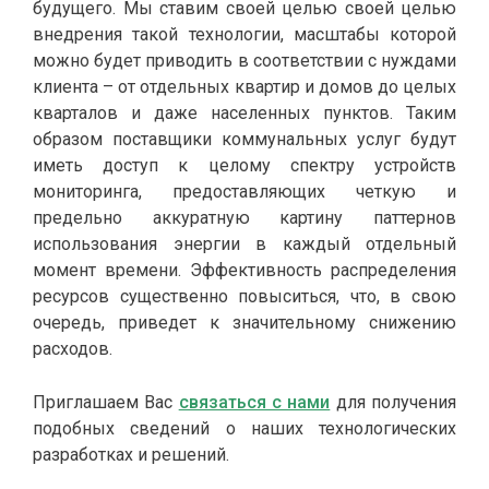
будущего. Мы ставим своей целью своей целью
внедрения такой технологии, масштабы которой
можно будет приводить в соответствии с нуждами
клиента – от отдельных квартир и домов до целых
кварталов и даже населенных пунктов. Таким
образом поставщики коммунальных услуг будут
иметь доступ к целому спектру устройств
мониторинга, предоставляющих четкую и
предельно аккуратную картину паттернов
использования энергии в каждый отдельный
момент времени. Эффективность распределения
ресурсов существенно повыситься, что, в свою
очередь, приведет к значительному снижению
расходов.
Приглашаем Вас
связаться с нами
для получения
подобных сведений о наших технологических
разработках и решений.