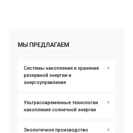
МЫ ПРЕДЛАГАЕМ
Системы накопления и хранения
резервной энергии и
энергоуправления
Ультрасовременные технологии
накопления солнечной энергии
Экологичное производство