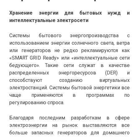
Хранение энергии для бытовых нужд и
интеллектуальные электросети
Системы бытового энергопроизводства с
использованием энергии солнечного света, ветра
или генераторов не редко рекламируются как
«SMART GRID Ready» или «интеллектуальные сети
бедующего». Такие сети служат в качестве
распределенных энергоресурсов (DER) и
способствуют созданию виртуальных
электростанций. Системы бытовой энергетики все
чаще применяются в программах по
регулированию спроса.
Благодаря последним разработкам в сфере
электроэнергии на рынок выставляются все
больше запасных генераторов для домашнего