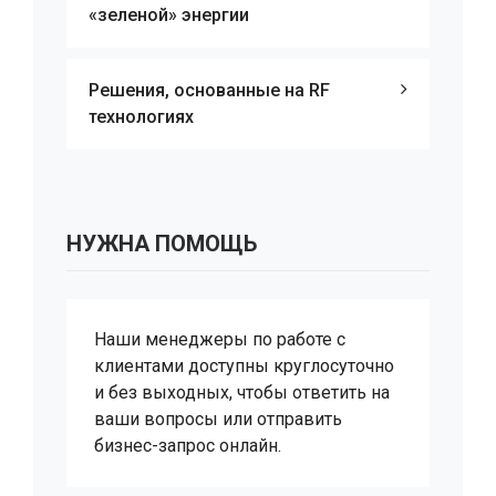
«зеленой» энергии
Решения, основанные на RF
технологиях
НУЖНА ПОМОЩЬ
Наши менеджеры по работе с
клиентами доступны круглосуточно
и без выходных, чтобы ответить на
ваши вопросы или отправить
бизнес-запрос онлайн.