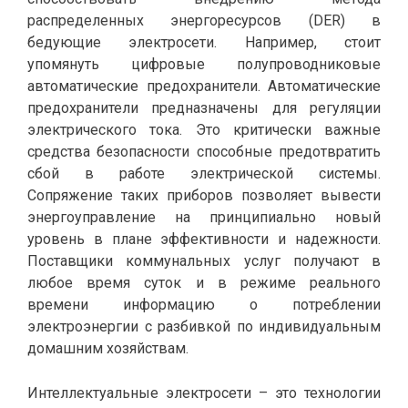
распределенных энергоресурсов (DER) в
бедующие электросети. Например, стоит
упомянуть цифровые полупроводниковые
автоматические предохранители. Автоматические
предохранители предназначены для регуляции
электрического тока. Это критически важные
средства безопасности способные предотвратить
сбой в работе электрической системы.
Сопряжение таких приборов позволяет вывести
энергоуправление на принципиально новый
уровень в плане эффективности и надежности.
Поставщики коммунальных услуг получают в
любое время суток и в режиме реального
времени информацию о потреблении
электроэнергии с разбивкой по индивидуальным
домашним хозяйствам.
Интеллектуальные электросети – это технологии