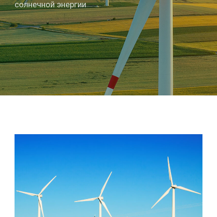
солнечной энергии