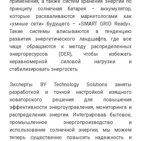
применения, а также систем хранения энергии по
принципу солнечная батарея – аккумулятор,
которые расхваливаются маркетологами как
«умные сети» будущего – «SMART GRID Ready».
Такие системы вписываются в тенденцию
развития энергетического ландшафта, где все
чаще обращаются к методу распределенных
энергоресурсов (DER), чтобы избежать
неравномерной силовой нагрузки и
стабилизировать энергосеть.
Эксперты BY Technology Solutions заняты
разработкой и точной настройкой изящного
новаторского решения для повышения
эффективности энергоуправления, мониторинга и
распределения энергии. Интегрировав бытовое,
промышленное энергопроизводство и
использование солнечной энергии, мы можем
теперь существенно повысить надежность и