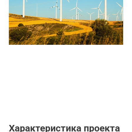
Характеристика проекта