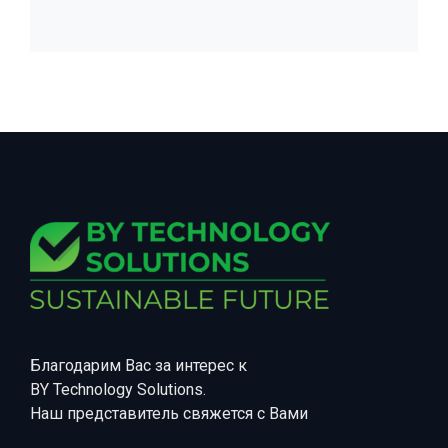
Благодарим Вас за интерес к
BY Technology Solutions.
Наш представитель свяжется с Вами