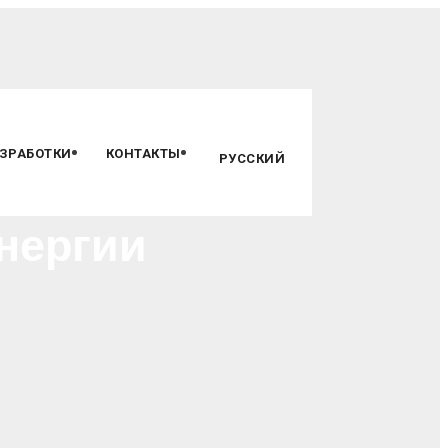
ЗРАБОТКИ
КОНТАКТЫ
РУССКИЙ
нергии