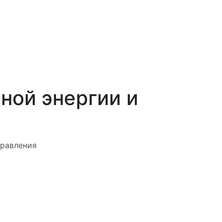
ной энергии и
правления