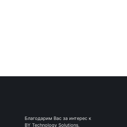
Благодарим Вас за интерес к
BY Technology Solutions.