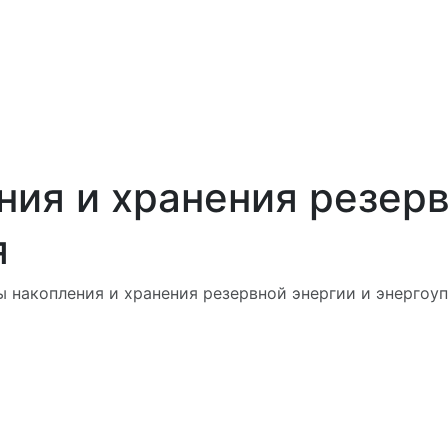
ия и хранения резерв
я
 накопления и хранения резервной энергии и энергоу