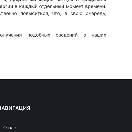
нергии в каждый отдельный момент времени.
твенно повыситься, что, в свою очередь,
лучения подобных сведений о наших
НАВИГАЦИЯ
О нас