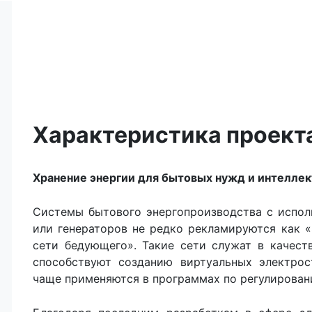
Характеристика проект
Хранение энергии для бытовых нужд и интелле
Системы бытового энергопроизводства с исполь
или генераторов не редко рекламируются как 
сети бедующего». Такие сети служат в качест
способствуют созданию виртуальных электрос
чаще применяются в программах по регулирован