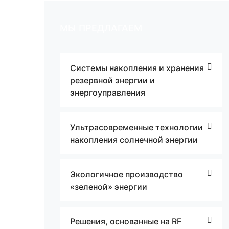
МЫ ПРЕДЛАГАЕМ
Системы накопления и хранения
резервной энергии и
энергоуправления
Ультрасовременные технологии
накопления солнечной энергии
Экологичное производство
«зеленой» энергии
Решения, основанные на RF