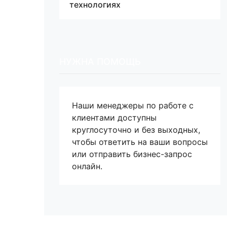
технологиях
НУЖНА ПОМОЩЬ
Наши менеджеры по работе с
клиентами доступны
круглосуточно и без выходных,
чтобы ответить на ваши вопросы
или отправить бизнес-запрос
онлайн.