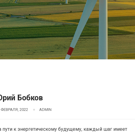
рий Бобков
 ФЕВРАЛЯ, 2022
ADMIN
а пути к энергетическому будущему, каждый шаг имеет